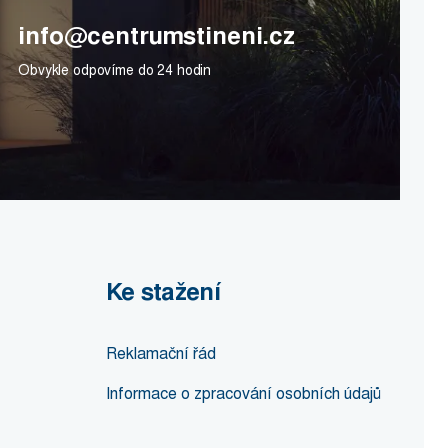
info@centrumstineni.cz
Obvykle odpovíme do 24 hodin
Ke stažení
Reklamační řád
Informace o zpracování osobních údajů