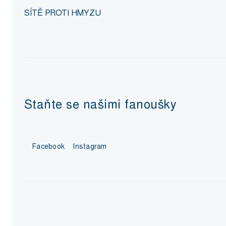
SÍTĚ PROTI HMYZU
Staňte se našimi fanoušky
Facebook
Instagram