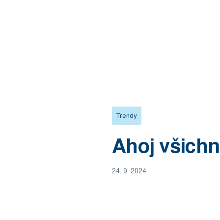
Trendy
Ahoj všichn
24. 9. 2024