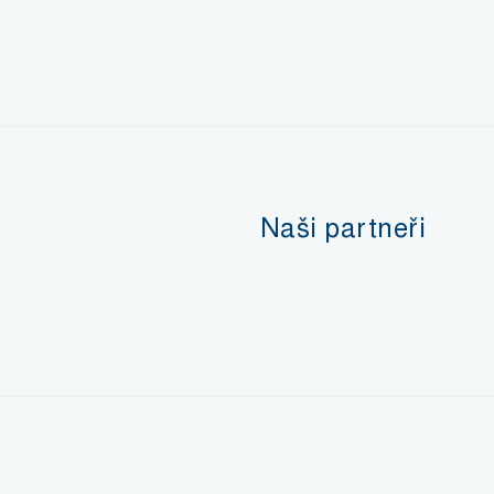
Naši partneři