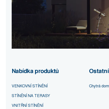
Nabídka produktů
Ostatní
VENKOVNÍ STÍNĚNÍ
Chytrá dom
STÍNĚNÍ NA TERASY
VNITŘNÍ STÍNĚNÍ