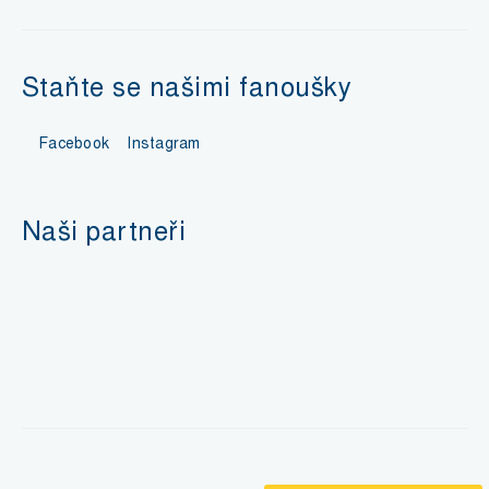
Staňte se našimi fanoušky
Facebook
Instagram
Naši partneři