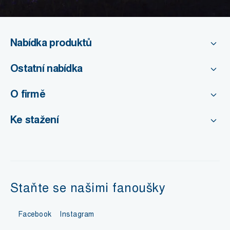
Nabídka produktů
Ostatní nabídka
O firmě
Ke stažení
Staňte se našimi fanoušky
Facebook
Instagram