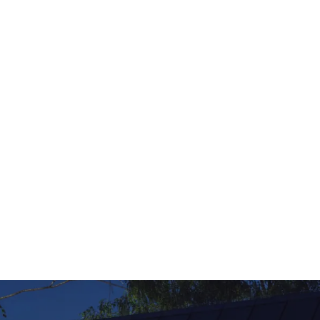
Více o dotací