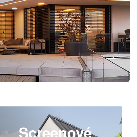
Screenové