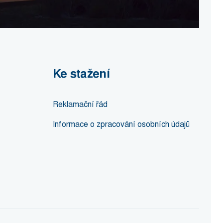
Ke stažení
Reklamační řád
Informace o zpracování osobních údajů