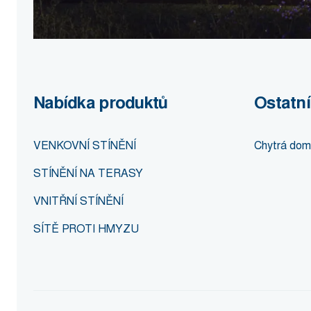
Nabídka produktů
Ostatní
VENKOVNÍ STÍNĚNÍ
Chytrá dom
STÍNĚNÍ NA TERASY
VNITŘNÍ STÍNĚNÍ
SÍTĚ PROTI HMYZU