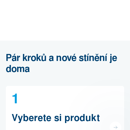
Pár kroků a nové stínění je
doma
1
Vyberete si produkt