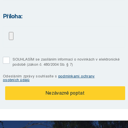
Příloha:
SOUHLASÍM se zasíláním informací o novinkách v elektronické
podobě (zákon č. 480/2004 Sb. § 7)
Odesláním zprávy souhlasíte s
podmínkami ochrany
osobních údajů