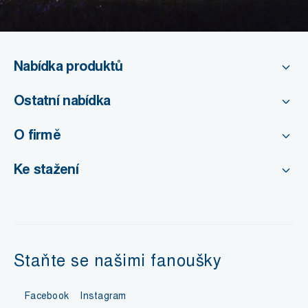
Nabídka produktů
Ostatní nabídka
O firmě
Ke stažení
Staňte se našimi fanoušky
Facebook
Instagram