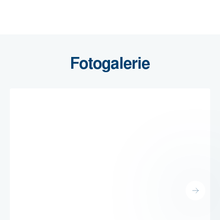
Fotogalerie