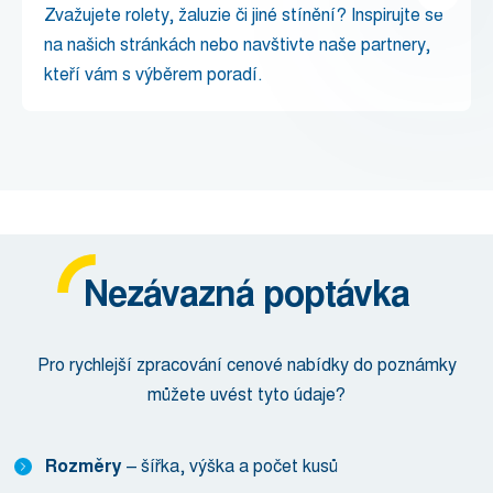
Zvažujete rolety, žaluzie či jiné stínění? Inspirujte se
na našich stránkách nebo navštivte naše partnery,
kteří vám s výběrem poradí.
Nezávazná poptávka
Pro rychlejší zpracování cenové nabídky do poznámky
můžete uvést tyto údaje?
Rozměry
– šířka, výška a počet kusů